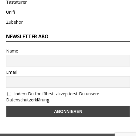
Tastaturen
Unifi
Zubehör
NEWSLETTER ABO
Name
Email
Indem Du fortfährst, akzeptierst Du unsere
Datenschutzerklärung.