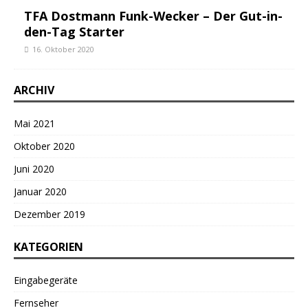
TFA Dostmann Funk-Wecker – Der Gut-in-
den-Tag Starter
16. Oktober 2020
ARCHIV
Mai 2021
Oktober 2020
Juni 2020
Januar 2020
Dezember 2019
KATEGORIEN
Eingabegeräte
Fernseher