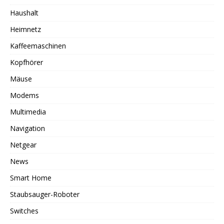
Haushalt
Heimnetz
Kaffeemaschinen
Kopfhörer
Mäuse
Modems
Multimedia
Navigation
Netgear
News
Smart Home
Staubsauger-Roboter
Switches