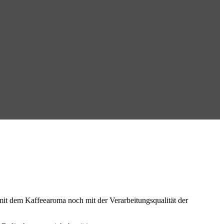
 mit dem Kaffeearoma noch mit der Verarbeitungsqualität der