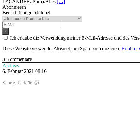
LYCANDER. Prima:Alles
[…]
Abonnieren
Benachrichtige mich bei
Ich erlaube die Verwendung meiner E-Mail-Adresse und das Ver
Diese Website verwendet Akismet, um Spam zu reduzieren.
Erfahre,
3
Kommentare
Andreas
6. Februar 2021 08:16
Sehr gut erklärt 👍