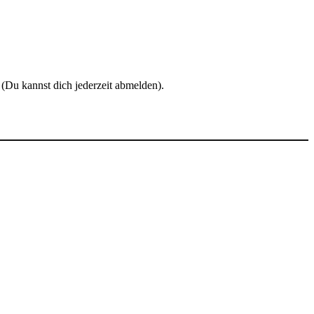
Du kannst dich jederzeit abmelden).