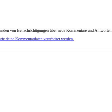
senden von Benachrichtigungen über neue Kommentare und Antworten (
 wie deine Kommentardaten verarbeitet werden.