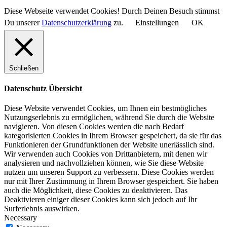
Diese Webseite verwendet Cookies! Durch Deinen Besuch stimmst
Du unserer
Datenschutzerklärung
zu.
Einstellungen
OK
Schließen
Datenschutz Übersicht
Diese Website verwendet Cookies, um Ihnen ein bestmögliches
Nutzungserlebnis zu ermöglichen, während Sie durch die Website
navigieren. Von diesen Cookies werden die nach Bedarf
kategorisierten Cookies in Ihrem Browser gespeichert, da sie für das
Funktionieren der Grundfunktionen der Website unerlässlich sind.
Wir verwenden auch Cookies von Drittanbietern, mit denen wir
analysieren und nachvollziehen können, wie Sie diese Website
nutzen um unseren Support zu verbessern. Diese Cookies werden
nur mit Ihrer Zustimmung in Ihrem Browser gespeichert. Sie haben
auch die Möglichkeit, diese Cookies zu deaktivieren. Das
Deaktivieren einiger dieser Cookies kann sich jedoch auf Ihr
Surferlebnis auswirken.
Necessary