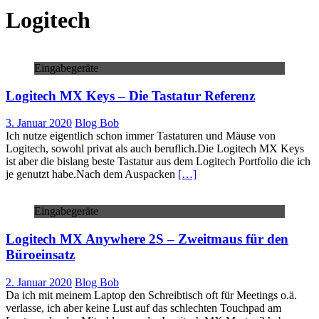
Logitech
Eingabegeräte
Logitech MX Keys – Die Tastatur Referenz
3. Januar 2020
Blog Bob
Ich nutze eigentlich schon immer Tastaturen und Mäuse von
Logitech, sowohl privat als auch beruflich.Die Logitech MX Keys
ist aber die bislang beste Tastatur aus dem Logitech Portfolio die ich
je genutzt habe.Nach dem Auspacken
[…]
Eingabegeräte
Logitech MX Anywhere 2S – Zweitmaus für den
Büroeinsatz
2. Januar 2020
Blog Bob
Da ich mit meinem Laptop den Schreibtisch oft für Meetings o.ä.
verlasse, ich aber keine Lust auf das schlechten Touchpad am