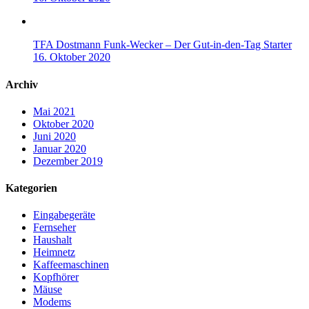
TFA Dostmann Funk-Wecker – Der Gut-in-den-Tag Starter
16. Oktober 2020
Archiv
Mai 2021
Oktober 2020
Juni 2020
Januar 2020
Dezember 2019
Kategorien
Eingabegeräte
Fernseher
Haushalt
Heimnetz
Kaffeemaschinen
Kopfhörer
Mäuse
Modems