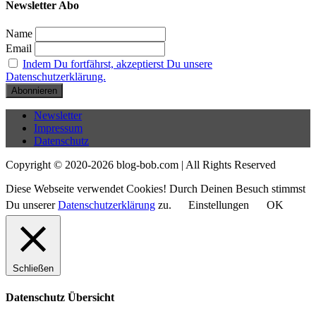
Newsletter Abo
Name
Email
Indem Du fortfährst, akzeptierst Du unsere
Datenschutzerklärung.
Newsletter
Impressum
Datenschutz
Copyright © 2020-2026 blog-bob.com | All Rights Reserved
Diese Webseite verwendet Cookies! Durch Deinen Besuch stimmst
Du unserer
Datenschutzerklärung
zu.
Einstellungen
OK
Schließen
Datenschutz Übersicht