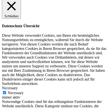
Schließen
Datenschutz Übersicht
Diese Website verwendet Cookies, um Ihnen ein bestmögliches
Nutzungserlebnis zu ermöglichen, während Sie durch die Website
navigieren. Von diesen Cookies werden die nach Bedarf
kategorisierten Cookies in Ihrem Browser gespeichert, da sie für das
Funktionieren der Grundfunktionen der Website unerlässlich sind.
Wir verwenden auch Cookies von Drittanbietern, mit denen wir
analysieren und nachvollziehen können, wie Sie diese Website
nutzen um unseren Support zu verbessern. Diese Cookies werden
nur mit Ihrer Zustimmung in Ihrem Browser gespeichert. Sie haben
auch die Möglichkeit, diese Cookies zu deaktivieren. Das
Deaktivieren einiger dieser Cookies kann sich jedoch auf Ihr
Surferlebnis auswirken.
Necessary
Necessary
immer aktiv
Notwendige Cookies sind für das reibungslose Funktionieren der
Website unerlässlich. Diese Kategorie umfasst nur Cookies, die