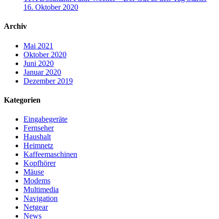
16. Oktober 2020
Archiv
Mai 2021
Oktober 2020
Juni 2020
Januar 2020
Dezember 2019
Kategorien
Eingabegeräte
Fernseher
Haushalt
Heimnetz
Kaffeemaschinen
Kopfhörer
Mäuse
Modems
Multimedia
Navigation
Netgear
News