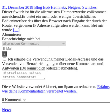
31. Dezember 2019
Blog Bob
Heimnetz
,
Netgear
,
Switches
Dieser Switch ist für die allermeisten Heimnetzwerke vollkommen
ausreichend.Er bietet ein mehr oder weniger übersichtliches
Bedieninterface das über den Browser nach Eingabe der durch den
Router vergebenen IP Adresse aufgerufen werden kann. Bei mir
wurde
[…]
Abonnieren
Benachrichtige mich bei
Ich erlaube die Verwendung meiner E-Mail-Adresse und das
Versenden von Benachrichtigungen über neue Kommentare und
Antworten (Du kannst dich jederzeit abmelden).
Diese Website verwendet Akismet, um Spam zu reduzieren.
Erfahre,
wie deine Kommentardaten verarbeitet werden.
0
Kommentare
News