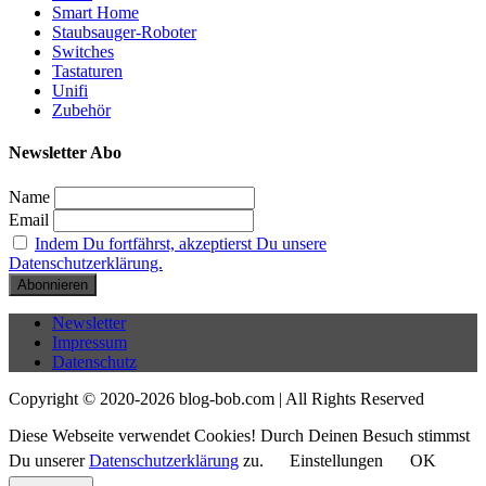
Smart Home
Staubsauger-Roboter
Switches
Tastaturen
Unifi
Zubehör
Newsletter Abo
Name
Email
Indem Du fortfährst, akzeptierst Du unsere
Datenschutzerklärung.
Newsletter
Impressum
Datenschutz
Copyright © 2020-2026 blog-bob.com | All Rights Reserved
Diese Webseite verwendet Cookies! Durch Deinen Besuch stimmst
Du unserer
Datenschutzerklärung
zu.
Einstellungen
OK