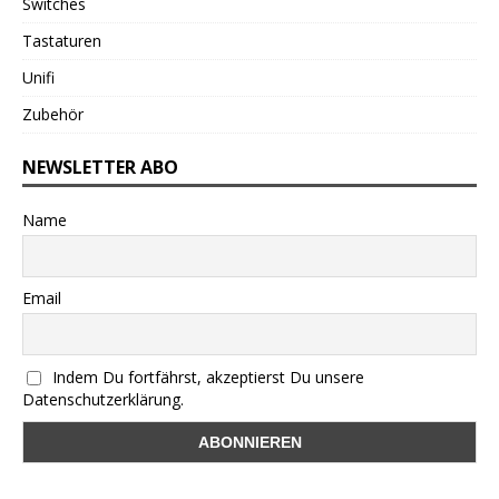
Switches
Tastaturen
Unifi
Zubehör
NEWSLETTER ABO
Name
Email
Indem Du fortfährst, akzeptierst Du unsere
Datenschutzerklärung.