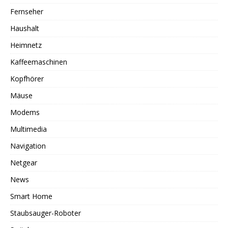
Fernseher
Haushalt
Heimnetz
Kaffeemaschinen
Kopfhörer
Mäuse
Modems
Multimedia
Navigation
Netgear
News
Smart Home
Staubsauger-Roboter