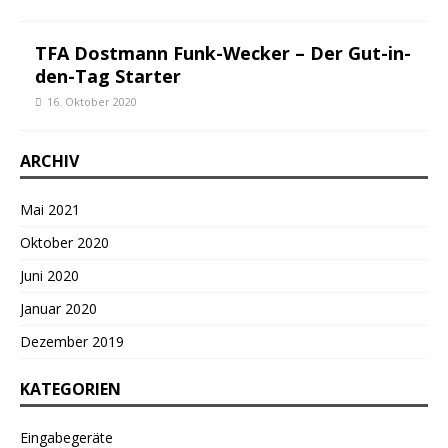
TFA Dostmann Funk-Wecker – Der Gut-in-
den-Tag Starter
16. Oktober 2020
ARCHIV
Mai 2021
Oktober 2020
Juni 2020
Januar 2020
Dezember 2019
KATEGORIEN
Eingabegeräte