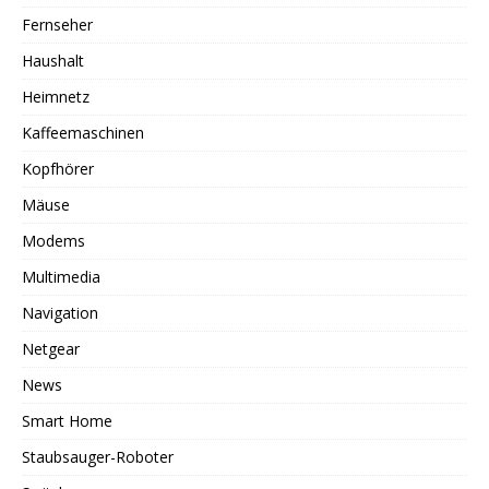
Fernseher
Haushalt
Heimnetz
Kaffeemaschinen
Kopfhörer
Mäuse
Modems
Multimedia
Navigation
Netgear
News
Smart Home
Staubsauger-Roboter