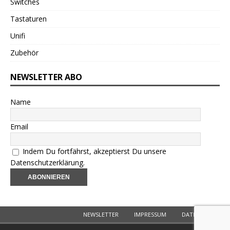
Switches
Tastaturen
Unifi
Zubehör
NEWSLETTER ABO
Name
Email
Indem Du fortfährst, akzeptierst Du unsere
Datenschutzerklärung.
NEWSLETTER
IMPRESSUM
DATENSCHUTZ