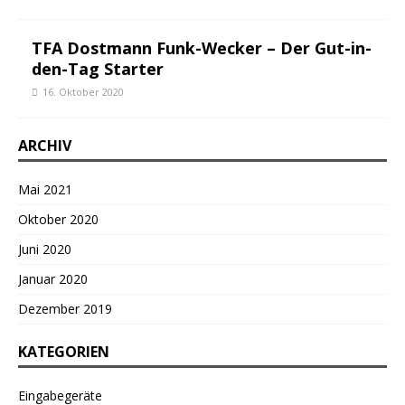
TFA Dostmann Funk-Wecker – Der Gut-in-
den-Tag Starter
16. Oktober 2020
ARCHIV
Mai 2021
Oktober 2020
Juni 2020
Januar 2020
Dezember 2019
KATEGORIEN
Eingabegeräte